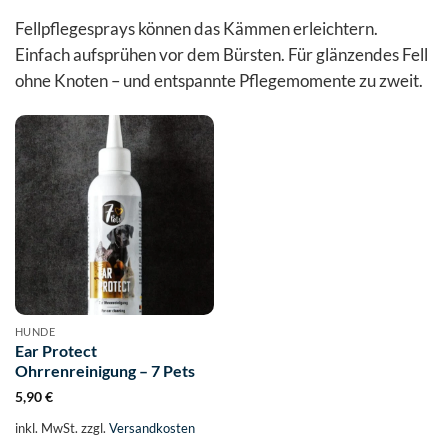
Fellpflegesprays können das Kämmen erleichtern.
Einfach aufsprühen vor dem Bürsten. Für glänzendes Fell
ohne Knoten – und entspannte Pflegemomente zu zweit.
HUNDE
Ear Protect
Ohrrenreinigung – 7 Pets
5,90
€
inkl. MwSt.
zzgl.
Versandkosten