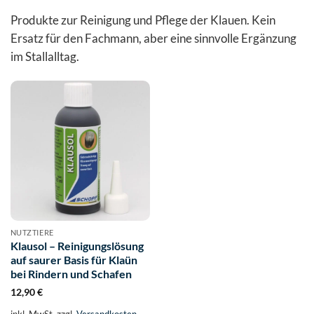
Produkte zur Reinigung und Pflege der Klauen. Kein
Ersatz für den Fachmann, aber eine sinnvolle Ergänzung
im Stallalltag.
NUTZTIERE
Klausol – Reinigungslösung
auf saurer Basis für Klaün
bei Rindern und Schafen
12,90
€
inkl. MwSt.
zzgl.
Versandkosten