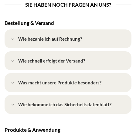
SIE HABEN NOCH FRAGEN AN UNS?
Bestellung & Versand
Wie bezahle ich auf Rechnung?
Wie schnell erfolgt der Versand?
Was macht unsere Produkte besonders?
Wie bekomme ich das Sicherheitsdatenblatt?
Produkte & Anwendung