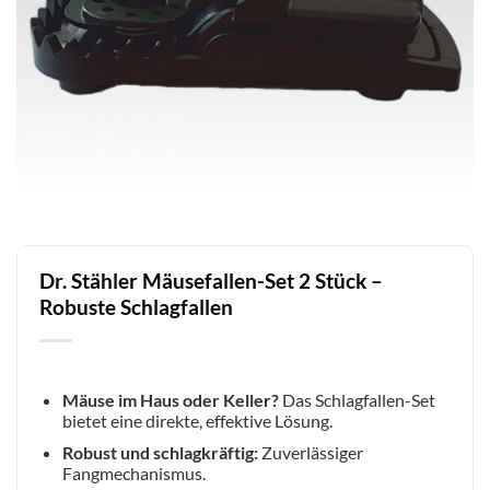
Dr. Stähler Mäusefallen-Set 2 Stück –
Robuste Schlagfallen
Mäuse im Haus oder Keller?
Das Schlagfallen-Set
bietet eine direkte, effektive Lösung.
Robust und schlagkräftig:
Zuverlässiger
Fangmechanismus.