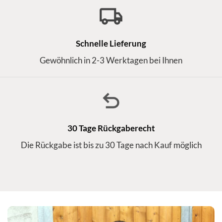
Schnelle Lieferung
Gewöhnlich in 2-3 Werktagen bei Ihnen
30 Tage Rückgaberecht
Die Rückgabe ist bis zu 30 Tage nach Kauf möglich