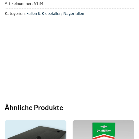
Artikelnummer:
6134
Kategorien:
Fallen & Klebefallen
,
Nagerfallen
Ähnliche Produkte