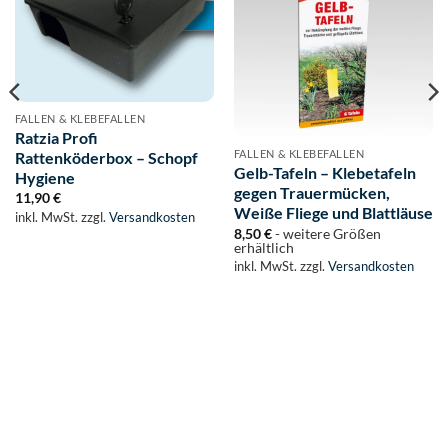
FALLEN & KLEBEFALLEN
Ratzia Profi
FALLEN & KLEBEFALLEN
Rattenköderbox – Schopf
Gelb-Tafeln – Klebetafeln
Hygiene
gegen Trauermücken,
11,90
€
Weiße Fliege und Blattläuse
inkl. MwSt.
zzgl.
Versandkosten
8,50
€
- weitere Größen
erhältlich
inkl. MwSt.
zzgl.
Versandkosten