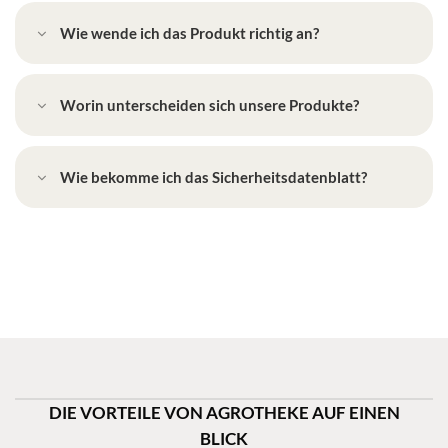
Wie wende ich das Produkt richtig an?
Worin unterscheiden sich unsere Produkte?
Wie bekomme ich das Sicherheitsdatenblatt?
DIE VORTEILE VON AGROTHEKE AUF EINEN
BLICK