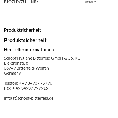
BIOZID/ZUL.-NR:
Entfällt
Produktsicherheit
Produktsicherheit
Herstellerinformationen
Schopf Hygiene Bitterfeld GmbH & Co. KG
Elektronstr. 8
06749 Bitterfeld-Wolfen
Germany
Telefon: + 49 3493 / 79790
Fax: + 49 3493 / 797916
info(at)schopf-bitterfeld.de