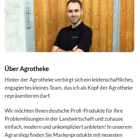
Über Agrotheke
Hinter der Agrotheke verbirgt sich ein leidenschaftliches,
engagiertes kleines Team, das ich als Kopf der Agrotheke
repräsentieren darf.
Wir möchten Ihnen deutsche Profi-Produkte für Ihre
Problemlösungen in der Landwirtschaft und zuhause
einfach, modern und unkompliziert anbieten! In unserem
Agrarshop finden Sie Markenprodukte mit neuesten