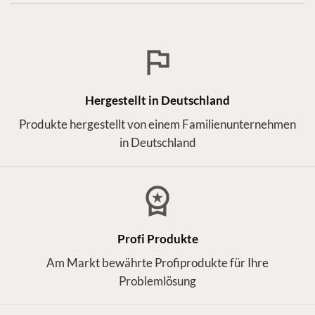
Hergestellt in Deutschland
Produkte hergestellt von einem Familienunternehmen
in Deutschland
Profi Produkte
Am Markt bewährte Profiprodukte für Ihre
Problemlösung