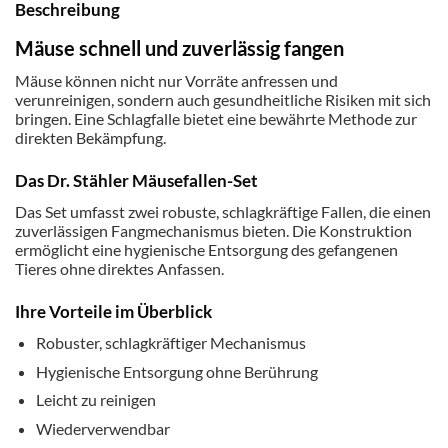
Beschreibung
Mäuse schnell und zuverlässig fangen
Mäuse können nicht nur Vorräte anfressen und
verunreinigen, sondern auch gesundheitliche Risiken mit sich
bringen. Eine Schlagfalle bietet eine bewährte Methode zur
direkten Bekämpfung.
Das Dr. Stähler Mäusefallen-Set
Das Set umfasst zwei robuste, schlagkräftige Fallen, die einen
zuverlässigen Fangmechanismus bieten. Die Konstruktion
ermöglicht eine hygienische Entsorgung des gefangenen
Tieres ohne direktes Anfassen.
Ihre Vorteile im Überblick
Robuster, schlagkräftiger Mechanismus
Hygienische Entsorgung ohne Berührung
Leicht zu reinigen
Wiederverwendbar