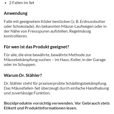
2 Fallen im Set
Anwendung
Falle mit geeignetem Köder bestücken (z. B. Erdnussbutter
oder Schokolade). An bekannten Mäuse-Laufwegen oder in
der Nähe von Fressspuren aufstellen. Regelmässig
kontrollieren.
Für wen ist das Produkt geeignet?
Für alle, die eine bewährte, bewährte Methode zur
Mäusebekämpfung suchen – im Haus, Keller, in der Garage
oder im Schuppen.
Warum Dr. Stähler?
Dr. Stähler steht für praxiserprobte Schädlingsbekämpfung.
Das Mäusefallen-Set überzeugt durch einfache Handhabung
und zuverlässige Funktion.
Biozidprodukte vorsichtig verwenden. Vor Gebrauch stets
Etikett und Produktinformationen lesen.