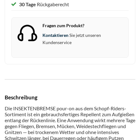
30 Tage
Rückgaberecht
Fragen zum Produkt?
Kontaktieren
Sie jetzt unseren
Kundenservice
Beschreibung
Die INSEKTENBREMSE pour-on aus dem Schopf-Riders-
Sortiment ist ein gebrauchsfertiges Repellent zum Aufgießen
entlang der Rückenlinie. Eine Anwendung wirkt mehrere Tage
gegen Fliegen, Bremsen, Mücken, Weidestechfliegen und
Gnitzen — bei trockenem Wetter und ohne intensives
Schwitzen länger, bei Dauerregen oder häufigem Putzen