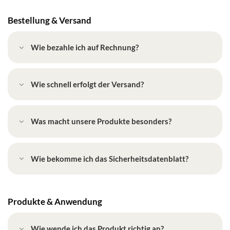
Bestellung & Versand
Wie bezahle ich auf Rechnung?
Wie schnell erfolgt der Versand?
Was macht unsere Produkte besonders?
Wie bekomme ich das Sicherheitsdatenblatt?
Produkte & Anwendung
Wie wende ich das Produkt richtig an?