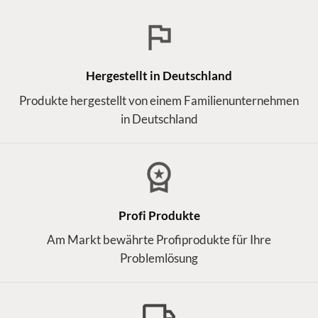
Hergestellt in Deutschland
Produkte hergestellt von einem Familienunternehmen
in Deutschland
Profi Produkte
Am Markt bewährte Profiprodukte für Ihre
Problemlösung