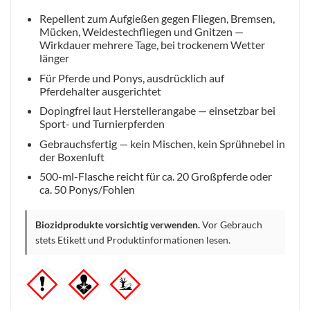
Repellent zum Aufgießen gegen Fliegen, Bremsen,
Mücken, Weidestechfliegen und Gnitzen —
Wirkdauer mehrere Tage, bei trockenem Wetter
länger
Für Pferde und Ponys, ausdrücklich auf
Pferdehalter ausgerichtet
Dopingfrei laut Herstellerangabe — einsetzbar bei
Sport- und Turnierpferden
Gebrauchsfertig — kein Mischen, kein Sprühnebel in
der Boxenluft
500-ml-Flasche reicht für ca. 20 Großpferde oder
ca. 50 Ponys/Fohlen
Biozidprodukte vorsichtig verwenden.
Vor Gebrauch
stets Etikett und Produktinformationen lesen.