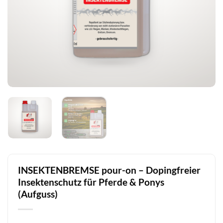
INSEKTENBREMSE pour-on – Dopingfreier
Insektenschutz für Pferde & Ponys
(Aufguss)