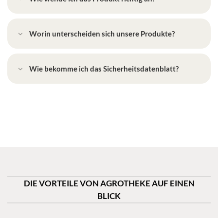
Worin unterscheiden sich unsere Produkte?
Wie bekomme ich das Sicherheitsdatenblatt?
DIE VORTEILE VON AGROTHEKE AUF EINEN
BLICK