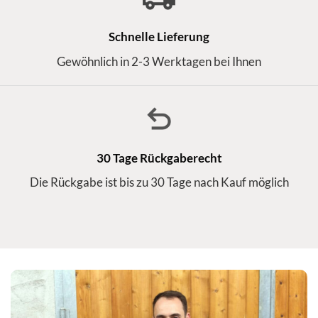
Schnelle Lieferung
Gewöhnlich in 2-3 Werktagen bei Ihnen
30 Tage Rückgaberecht
Die Rückgabe ist bis zu 30 Tage nach Kauf möglich