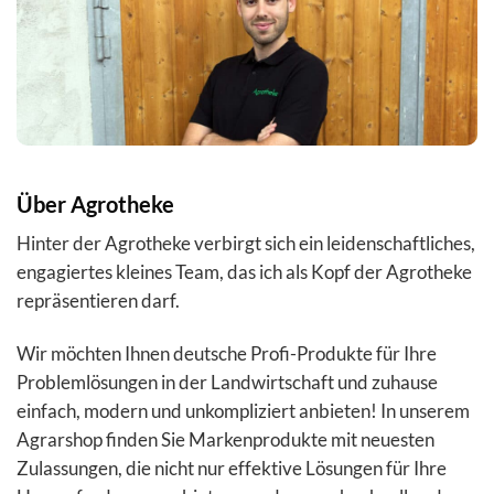
Über Agrotheke
Hinter der Agrotheke verbirgt sich ein leidenschaftliches,
engagiertes kleines Team, das ich als Kopf der Agrotheke
repräsentieren darf.
Wir möchten Ihnen deutsche Profi-Produkte für Ihre
Problemlösungen in der Landwirtschaft und zuhause
einfach, modern und unkompliziert anbieten! In unserem
Agrarshop finden Sie Markenprodukte mit neuesten
Zulassungen, die nicht nur effektive Lösungen für Ihre