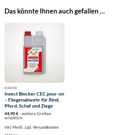
Das könnte Ihnen auch gefallen …
RINDER
Insect Blocker CEC pour-on
– Fliegenabwehr für Rind,
Pferd, Schaf und Ziege
44,90
€
- weitere Größen
erhältlich
inkl. MwSt.
zzgl.
Versandkosten