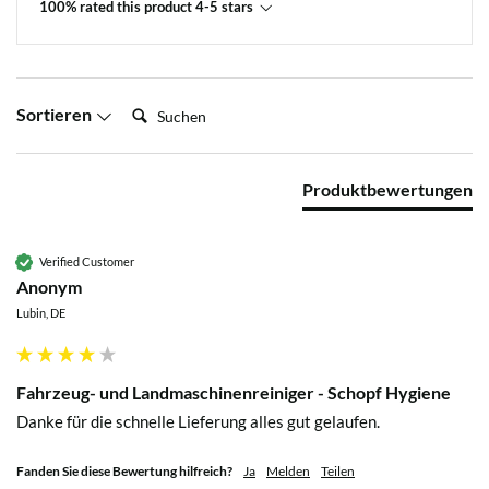
100% rated this product 4-5 stars
Suchen:
Sortieren
Produktbewertungen
Verified Customer
Anonym
Lubin, DE
Fahrzeug- und Landmaschinenreiniger - Schopf Hygiene
Danke für die schnelle Lieferung alles gut gelaufen.
Fanden Sie diese Bewertung hilfreich?
Ja
Melden
Teilen