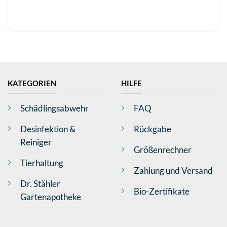
KATEGORIEN
HILFE
Schädlingsabwehr
FAQ
Desinfektion &
Rückgabe
Reiniger
Größenrechner
Tierhaltung
Zahlung und Versand
Dr. Stähler
Bio-Zertifikate
Gartenapotheke