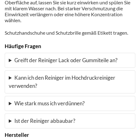
Oberfläche auf, lassen Sie sie kurz einwirken und spülen Sie
mit klarem Wasser nach. Bei starker Verschmutzung die
Einwirkzeit verlängern oder eine höhere Konzentration
wählen.
Schutzhandschuhe und Schutzbrille gemäß Etikett tragen.
Häufige Fragen
Greift der Reiniger Lack oder Gummiteile an?
Kann ich den Reiniger im Hochdruckreiniger
verwenden?
Wie stark muss ich verdünnen?
Ist der Reiniger abbaubar?
Hersteller