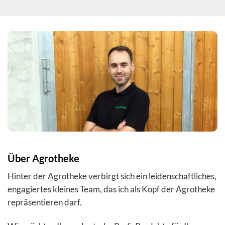
Über Agrotheke
Hinter der Agrotheke verbirgt sich ein leidenschaftliches,
engagiertes kleines Team, das ich als Kopf der Agrotheke
repräsentieren darf.