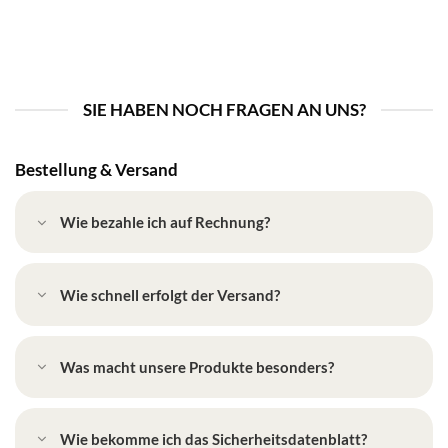
SIE HABEN NOCH FRAGEN AN UNS?
Bestellung & Versand
Wie bezahle ich auf Rechnung?
Wie schnell erfolgt der Versand?
Was macht unsere Produkte besonders?
Wie bekomme ich das Sicherheitsdatenblatt?