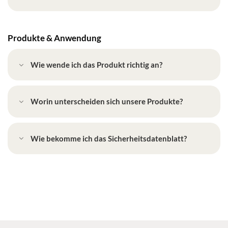
Produkte & Anwendung
Wie wende ich das Produkt richtig an?
Worin unterscheiden sich unsere Produkte?
Wie bekomme ich das Sicherheitsdatenblatt?