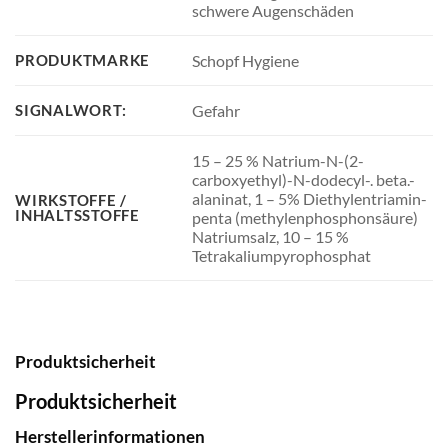
schwere Augenschäden
PRODUKTMARKE
Schopf Hygiene
SIGNALWORT:
Gefahr
15 – 25 % Natrium-N-(2-
carboxyethyl)-N-dodecyl-. beta.-
alaninat, 1 – 5% Diethylentriamin-
WIRKSTOFFE /
INHALTSSTOFFE
penta (methylenphosphonsäure)
Natriumsalz, 10 – 15 %
Tetrakaliumpyrophosphat
Produktsicherheit
Produktsicherheit
Herstellerinformationen