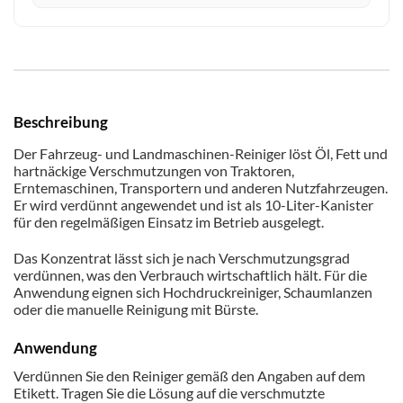
Beschreibung
Der Fahrzeug- und Landmaschinen-Reiniger löst Öl, Fett und
hartnäckige Verschmutzungen von Traktoren,
Erntemaschinen, Transportern und anderen Nutzfahrzeugen.
Er wird verdünnt angewendet und ist als 10-Liter-Kanister
für den regelmäßigen Einsatz im Betrieb ausgelegt.
Das Konzentrat lässt sich je nach Verschmutzungsgrad
verdünnen, was den Verbrauch wirtschaftlich hält. Für die
Anwendung eignen sich Hochdruckreiniger, Schaumlanzen
oder die manuelle Reinigung mit Bürste.
Anwendung
Verdünnen Sie den Reiniger gemäß den Angaben auf dem
Etikett. Tragen Sie die Lösung auf die verschmutzte