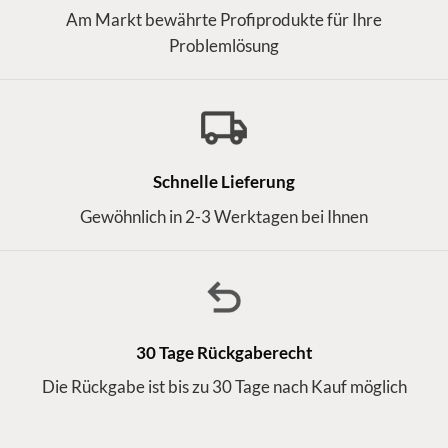
Am Markt bewährte Profiprodukte für Ihre
Problemlösung
Schnelle Lieferung
Gewöhnlich in 2-3 Werktagen bei Ihnen
30 Tage Rückgaberecht
Die Rückgabe ist bis zu 30 Tage nach Kauf möglich