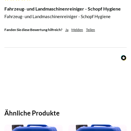
Fahrzeug- und Landmaschinenreiniger - Schopf Hygiene
Fahrzeug- und Landmaschinenreiniger - Schopf Hygiene
Fanden Sie diese Bewertung hilfreich?
Ja
Melden
Teilen
Ähnliche Produkte