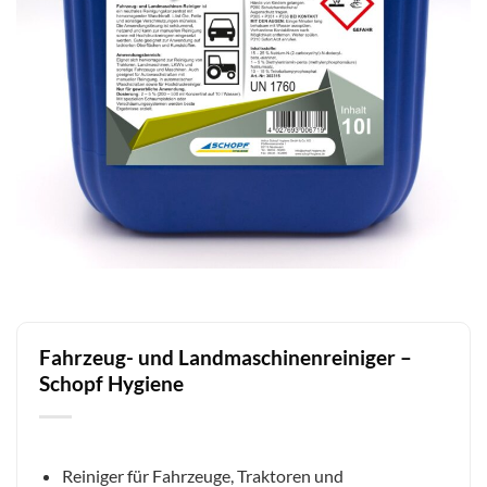
Fahrzeug- und Landmaschinenreiniger –
Schopf Hygiene
Reiniger für Fahrzeuge, Traktoren und