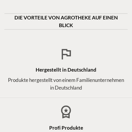
DIE VORTEILE VON AGROTHEKE AUF EINEN
BLICK
Hergestellt in Deutschland
Produkte hergestellt von einem Familienunternehmen
in Deutschland
Profi Produkte